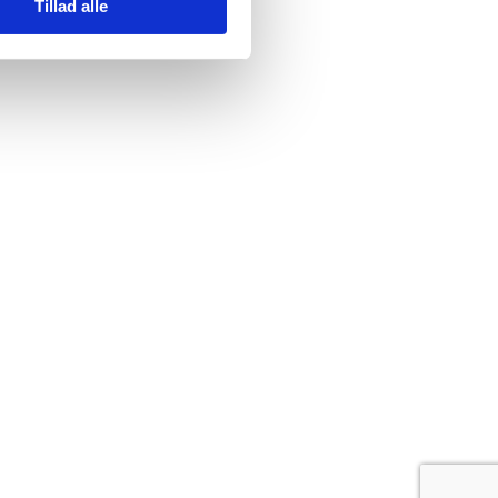
Tillad alle