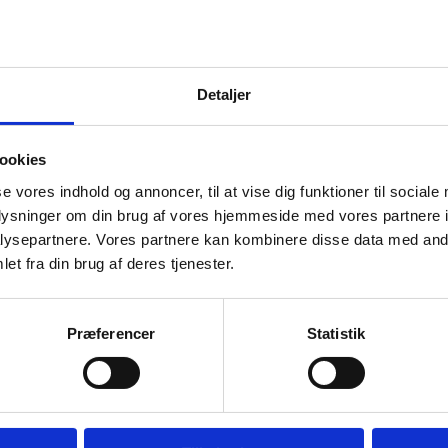
Detaljer
ookies
se vores indhold og annoncer, til at vise dig funktioner til sociale
oplysninger om din brug af vores hjemmeside med vores partnere i
ysepartnere. Vores partnere kan kombinere disse data med andr
et fra din brug af deres tjenester.
Præferencer
Statistik