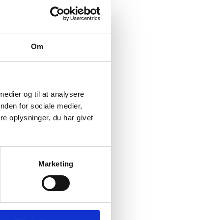
Om
 medier og til at analysere
nden for sociale medier,
e oplysninger, du har givet
Marketing