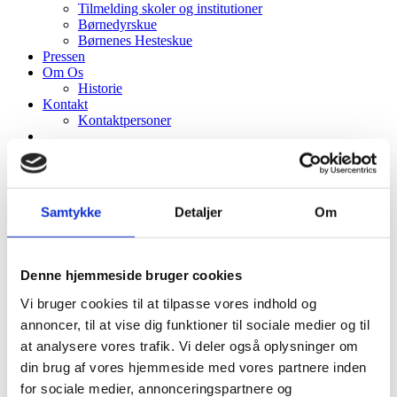
Tilmelding skoler og institutioner
Børnedyrskue
Børnenes Hesteskue
Pressen
Om Os
Historie
Kontakt
Kontaktpersoner
Loading...
Samtykke
Detaljer
Om
Denne hjemmeside bruger cookies
Vi bruger cookies til at tilpasse vores indhold og
annoncer, til at vise dig funktioner til sociale medier og til
at analysere vores trafik. Vi deler også oplysninger om
din brug af vores hjemmeside med vores partnere inden
for sociale medier, annonceringspartnere og