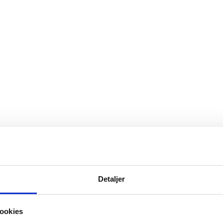
Detaljer
ookies