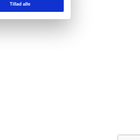
Tillad alle