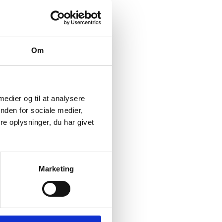
Om
 medier og til at analysere
nden for sociale medier,
e oplysninger, du har givet
Marketing