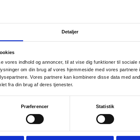
Detaljer
ookies
se vores indhold og annoncer, til at vise dig funktioner til sociale
oplysninger om din brug af vores hjemmeside med vores partnere i
ysepartnere. Vores partnere kan kombinere disse data med andr
et fra din brug af deres tjenester.
Præferencer
Statistik