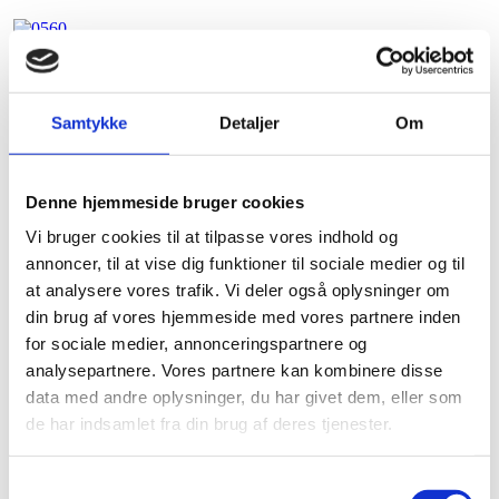
Samtykke
Detaljer
Om
Denne hjemmeside bruger cookies
Vi bruger cookies til at tilpasse vores indhold og
annoncer, til at vise dig funktioner til sociale medier og til
at analysere vores trafik. Vi deler også oplysninger om
din brug af vores hjemmeside med vores partnere inden
for sociale medier, annonceringspartnere og
analysepartnere. Vores partnere kan kombinere disse
data med andre oplysninger, du har givet dem, eller som
de har indsamlet fra din brug af deres tjenester.
Samtykkevalg