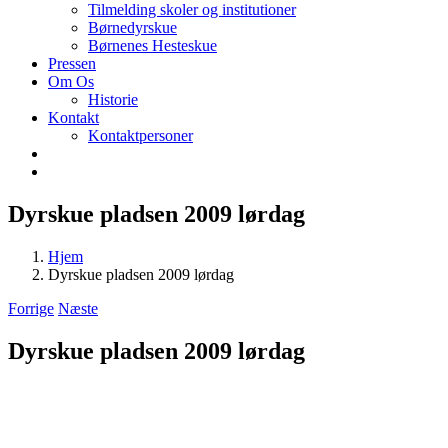
Tilmelding skoler og institutioner
Børnedyrskue
Børnenes Hesteskue
Pressen
Om Os
Historie
Kontakt
Kontaktpersoner
Dyrskue pladsen 2009 lørdag
Hjem
Dyrskue pladsen 2009 lørdag
Forrige
Næste
Dyrskue pladsen 2009 lørdag